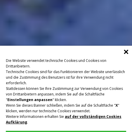
Die Website verwendet technische Cookies und Cookies von
Drittanbietern.
Technische Cookies sind für das Funktionieren der Website unerlässlich
und die Zustimmung des Benutzers ist für ihre Verwendung nicht
erforderlich.
Stattdessen können Sie Ihre Zustimmung zur Verwendung von Cookies
von Drittanbietern anpassen, indem Sie auf die Schaltfläche
"
Einstellungen anpassen
" klicken.
Wenn Sie dieses Banner schließen, indem Sie auf die Schaltfläche "
X
"
klicken, werden nur technische Cookies verwendet.
Weitere Informationen erhalten Sie
auf der vollständigen Cookies
Aufklärung
.