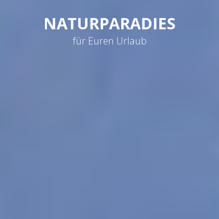
NATURPARADIES
für Euren Urlaub