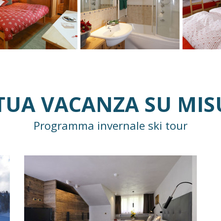
TUA VACANZA SU MI
Programma invernale ski tour