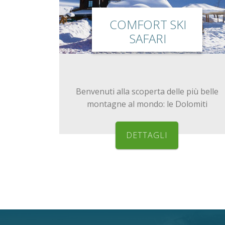
COMFORT SKI
SAFARI
Benvenuti alla scoperta delle più belle
montagne al mondo: le Dolomiti
DETTAGLI