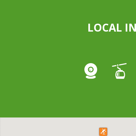
LOCAL I