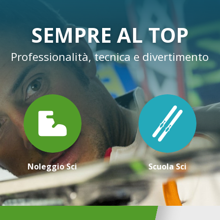
SEMPRE AL TOP
Professionalità, tecnica e divertimento
Noleggio Sci
Scuola Sci