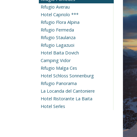
Rifugio Averau
Hotel Capriolo ***
Rifugio Flora Alpina
Rifugio Fermeda
Rifugio Staulanza
Rifugio Lagazuoi
Hotel Baita Dovich
Camping Vidor
Rifugio Malga Ces
Hotel Schloss Sonnenburg
Rifugio Panorama
La Locanda del Cantoniere
Hotel Ristorante La Baita
Hotel Serles